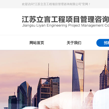
欢迎访问“江苏立言工程项目管理咨询有限公司”官网！
网站首页
关于我们
招