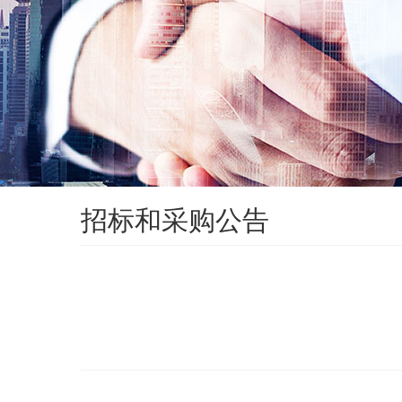
招标和采购公告