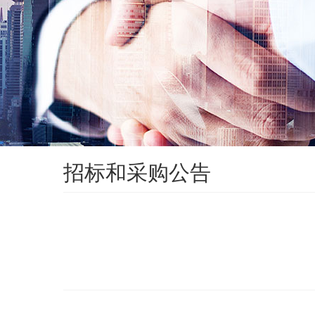
招标和采购公告