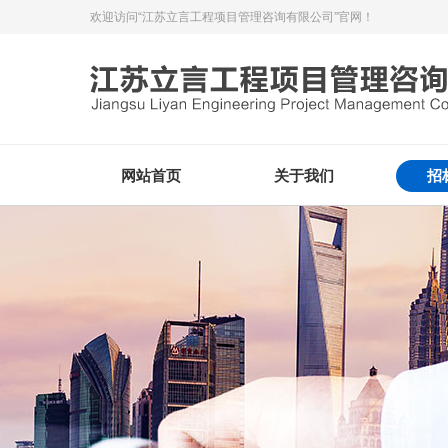
欢迎访问“江苏立言工程项目管理咨询有限公司”官网！
网站首页
关于我们
招