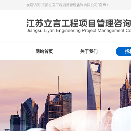
欢迎访问“江苏立言工程项目管理咨询有限公司”官网！
网站首页
关于我们
招